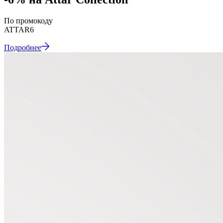
По
промокоду
ATTAR6
Подробнее