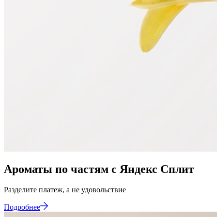
Ароматы по частям с Яндекс Сплит
Разделите
платеж,
а
не
удовольствие
Подробнее