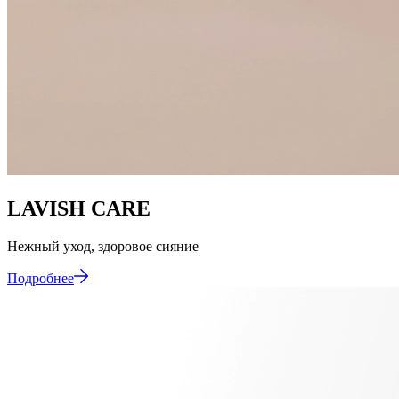
LAVISH CARE
Нежный
уход,
здоровое
сияние
Подробнее