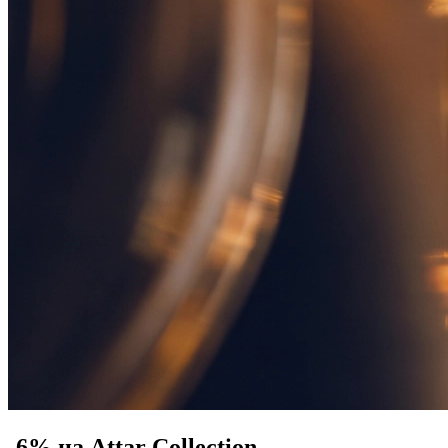
-6% на Attar Collection