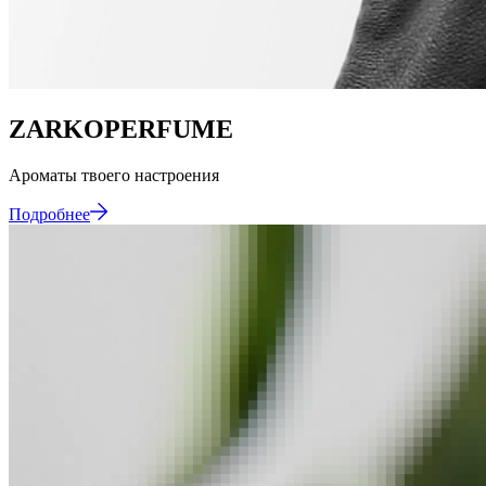
ZARKOPERFUME
Ароматы
твоего
настроения
Подробнее