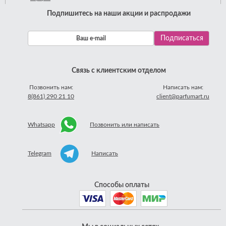
Подпишитесь на наши акции и распродажи
Связь с клиентским отделом
Позвонить нам:
Написать нам:
8(861) 290 21 10
client@parfumart.ru
Whatsapp
Позвонить или написать
Telegram
Написать
Способы оплаты